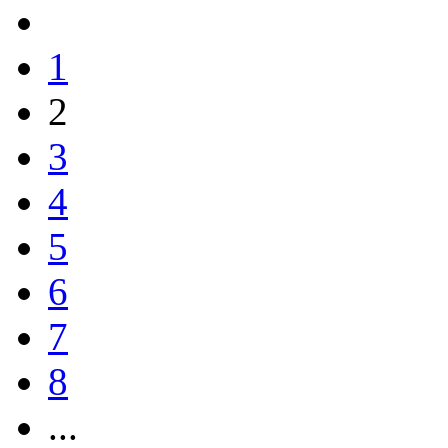
1
2
3
4
5
6
7
8
...