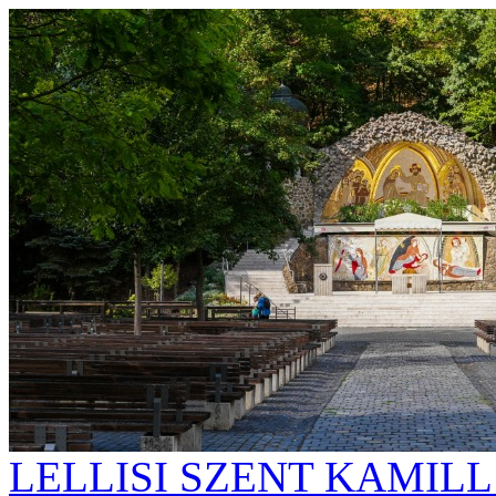
LELLISI SZENT KAMIL