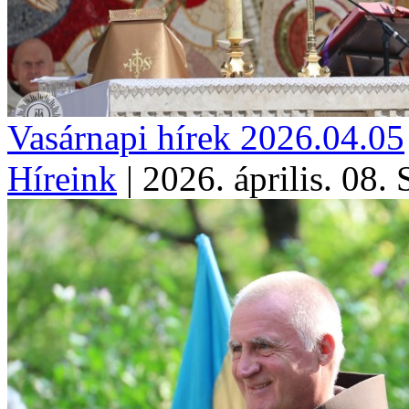
Vasárnapi hírek 2026.04.05
Híreink
|
2026. április. 08. 