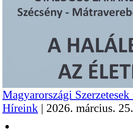
Magyarországi Szerzetesek
Híreink
|
2026. március. 25