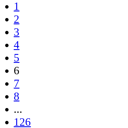
1
2
3
4
5
6
7
8
...
126