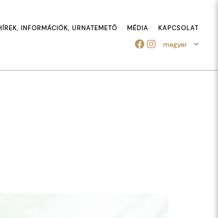
HÍREK, INFORMÁCIÓK, URNATEMETŐ
MÉDIA
KAPCSOLAT
magyar