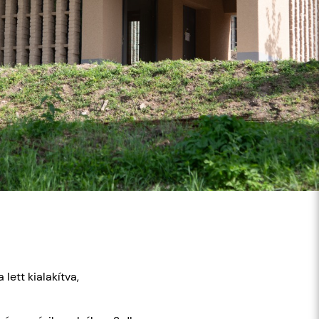
lett kialakítva,