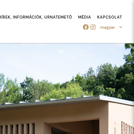
HÍREK, INFORMÁCIÓK, URNATEMETŐ
MÉDIA
KAPCSOLAT
magyar