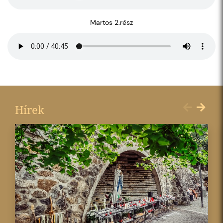
Martos 2.rész
Hírek