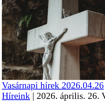
Vasárnapi hírek 2026.04.26
Híreink
|
2026. április. 26.