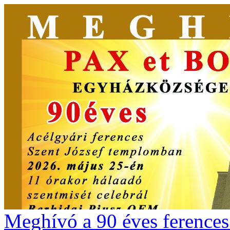
Meghívó a 90 éves ferences