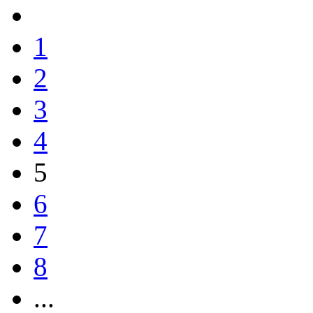
1
2
3
4
5
6
7
8
...