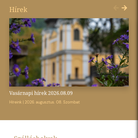
Hírek
Vasárnapi hírek 2026.08.09
Híreink
|
2026. augusztus. 08. Szombat