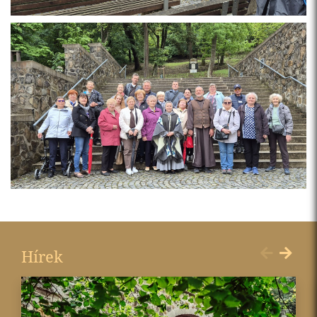
Hírek